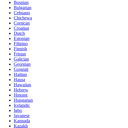
Bosnian
Bulgarian
Cebuano
Chichewa
Corsican
Croatian
Dutch
Estonian
Filipino
Finnish
Frisian
Galician
Georgian
Gujarati
Haitian
Hausa
Hawaiian
Hebrew
Hmong
Hungarian
Icelandic
Igbo
Javanese
Kannada
Kazakh